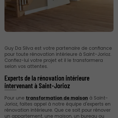
Guy Da Silva est votre partenaire de confiance
pour toute rénovation intérieure à Saint-Jorioz.
Confiez-lui votre projet et il le transformera
selon vos attentes.
Experts de la rénovation intérieure
intervenant à Saint-Jorioz
Pour une
transformation de maison
à Saint-
Jorioz, faites appel à notre équipe d'experts en
rénovation intérieure. Que ce soit pour rénover
un appartement, une maison, un bureau ou