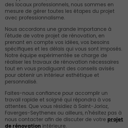
des locaux professionnels, nous sommes en
mesure de gérer toutes les étapes du projet
avec professionnalisme.
Nous accordons une grande importance à
l'étude de votre projet de rénovation, en
prenant en compte vos idées, vos besoins
spécifiques et les délais qui vous sont imposés.
Notre équipe expérimentée se charge de
réaliser les travaux de rénovation nécessaires
tout en vous prodiguant des conseils avisés
pour obtenir un intérieur esthétique et
personnalisé.
Faites-nous confiance pour accomplir un
travail rapide et soigné qui répondra à vos
attentes. Que vous résidiez à Saint-Jorioz,
Faverges-Seythenex ou ailleurs, n'hésitez pas à
nous contacter afin de discuter de votre
projet
de rénovation
intérieure.