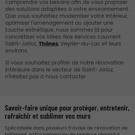
comprendre vos besoins afin de vous proposer
des solutions adaptées à votre environnement.
Que vous souhaitiez moderniser votre intérieur,
optimiser l'aménagement ou ajouter une
touche esthétique, nous sommes là pour
concrétiser vos idées. Nos services couvrent
Saint-Jorioz,
Thônes
, Veyrier-du-Lac et leurs
environs.
Si vous souhaitez profiter de notre rénovation
intérieure dans le secteur de Saint-Jorioz,
n'hésitez pas à nous contacter.
Savoir-faire unique pour protéger, entretenir,
rafraîchir et sublimer vos murs
Spécialisée dans plusieurs travaux de rénovation de
bâtiment, notre entreprise de peinture répond à