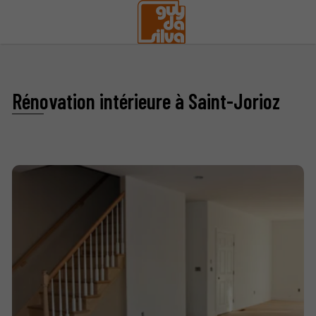
Rénovation intérieure à Saint-Jorioz