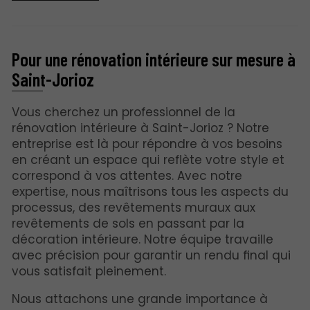
Pour une rénovation intérieure sur mesure à
Saint-Jorioz
Vous cherchez un professionnel de la
rénovation intérieure à Saint-Jorioz ? Notre
entreprise est là pour répondre à vos besoins
en créant un espace qui reflète votre style et
correspond à vos attentes. Avec notre
expertise, nous maîtrisons tous les aspects du
processus, des revêtements muraux aux
revêtements de sols en passant par la
décoration intérieure. Notre équipe travaille
avec précision pour garantir un rendu final qui
vous satisfait pleinement.
Nous attachons une grande importance à